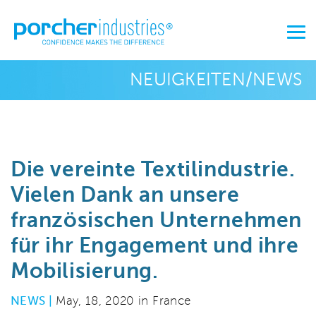
NEUIGKEITEN/NEWS
Die vereinte Textilindustrie.
Vielen Dank an unsere
französischen Unternehmen
für ihr Engagement und ihre
Mobilisierung.
NEWS |
May, 18, 2020 in France