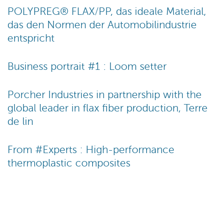
POLYPREG® FLAX/PP, das ideale Material,
das den Normen der Automobilindustrie
entspricht
Business portrait #1 : Loom setter
Porcher Industries in partnership with the
global leader in flax fiber production, Terre
de lin
From #Experts : High-performance
thermoplastic composites