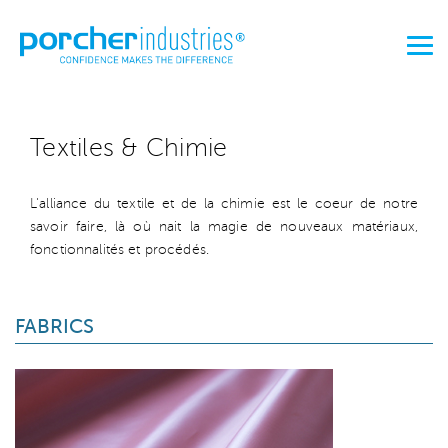
Textiles & Chimie
L'alliance du textile et de la chimie est le coeur de notre
savoir faire, là où nait la magie de nouveaux matériaux,
fonctionnalités et procédés.
FABRICS