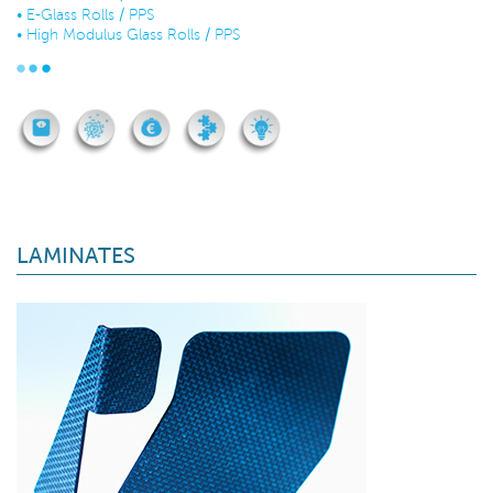
•
E-Glass Rolls / PPS
•
High Modulus Glass Rolls / PPS
LAMINATES