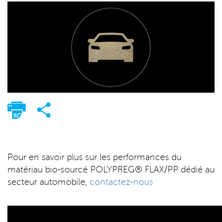
Pour en savoir plus sur les performances du
matériau bio-sourcé POLYPREG® FLAX/PP dédié au
secteur automobile,
contactez-nous