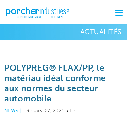
ACTUALITÉS
POLYPREG® FLAX/PP, le
matériau idéal conforme
aux normes du secteur
automobile
NEWS |
February, 27, 2024 à FR