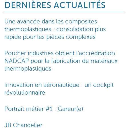
DERNIÈRES ACTUALITÉS
Une avancée dans les composites
thermoplastiques : consolidation plus
rapide pour les pièces complexes
Porcher industries obtient l'accréditation
NADCAP pour la fabrication de matériaux
thermoplastiques
Innovation en aéronautique : un cockpit
révolutionnaire
Portrait métier #1 : Gareur(e)
JB Chandelier