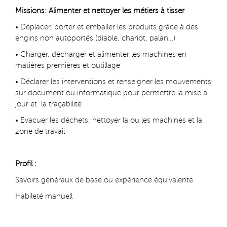
Missions: Alimenter et nettoyer les métiers à tisser
• Déplacer, porter et emballer les produits grâce à des
engins non autoportés (diable, chariot, palan…)
• Charger, décharger et alimenter les machines en
matières premières et outillage
• Déclarer les interventions et renseigner les mouvements
sur document ou informatique pour permettre la mise à
jour et la traçabilité
• Evacuer les déchets, nettoyer la ou les machines et la
zone de travail
Profil :
Savoirs généraux de base ou expérience équivalente
Habileté manuell