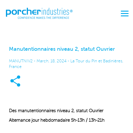
Manutentionnaires niveau 2, statut Ouvrier
MANUTNIV2 - March, 18, 2024 - La Tour du Pin et Badinières,
France
Des manutentionnaires niveau 2, statut Ouvrier
Alternance jour hebdomadaire 5h-13h / 13h-21h